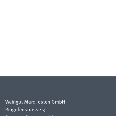
Weingut Marc Josten GmbH
Ringofenstrasse 3