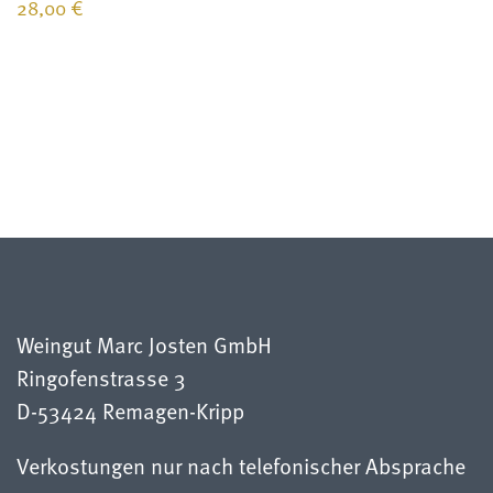
28,00
€
Weingut Marc Josten GmbH
Ringofenstrasse 3
D-53424 Remagen-Kripp
Verkostungen nur nach telefonischer Absprache