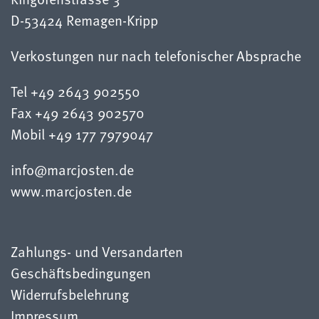
D-53424 Remagen-Kripp
Verkostungen nur nach telefonischer Absprache
Tel +49 2643 902550
Fax +49 2643 902570
Mobil +49 177 7979047
info@marcjosten.de
www.marcjosten.de
Zahlungs- und Versandarten
Geschäftsbedingungen
Widerrufsbelehrung
Impressum