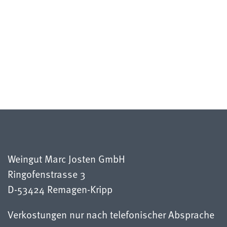
Weingut Marc Josten GmbH
Ringofenstrasse 3
D-53424 Remagen-Kripp
Verkostungen nur nach telefonischer Absprache