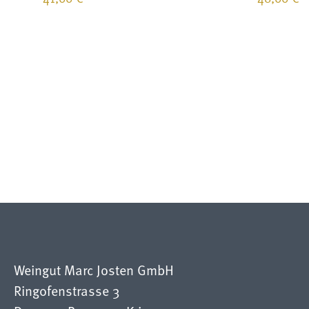
Weingut Marc Josten GmbH
Ringofenstrasse 3